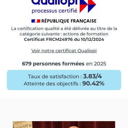
La certification qualité a été délivrée au titre de la
catégorie suivante : actions de formation
Certificat FRCM24976 du 10/12/2024
Voir notre certificat Qualiopi
679 personnes formées
en 2025
3.83/4
Taux de satisfaction :
90.42%
Atteinte des objectifs :