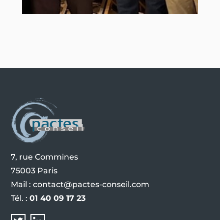
7, rue Commines
75003 Paris
Mail :
contact@pactes-conseil.com
Tél. :
01 40 09 17 23