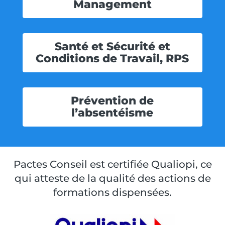
Management
Santé et Sécurité et
Conditions de Travail, RPS
Prévention de
l’absentéisme
Pactes Conseil est certifiée Qualiopi, ce
qui atteste de la qualité des actions de
formations dispensées.