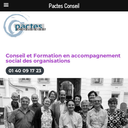
Pactes Conseil
Conseil et Formation en accompagnement
social des organisations
01 40 09 17 23