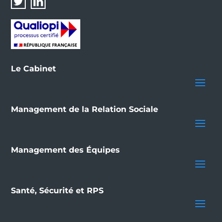
Le Cabinet
Management de la Relation Sociale
Management des Équipes
Santé, Sécurité et RPS