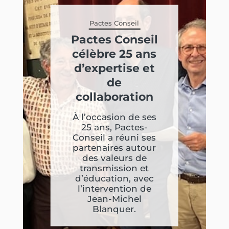
Pactes Conseil
Pactes Conseil
célèbre 25 ans
d’expertise et
de
collaboration
À l’occasion de ses
25 ans, Pactes-
Conseil a réuni ses
partenaires autour
des valeurs de
transmission et
d’éducation, avec
l’intervention de
Jean-Michel
Blanquer.