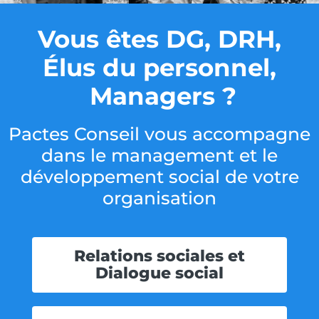
Vous êtes DG, DRH,
Élus du personnel,
Managers ?
Pactes Conseil vous accompagne
dans le management et le
développement social de votre
organisation
Relations sociales et
Dialogue social