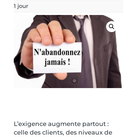
1 jour
Nous contacter
L’exigence augmente partout :
celle des clients, des niveaux de