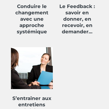
Conduire le
Le Feedback :
changement
savoir en
avec une
donner, en
approche
recevoir, en
systémique
demander…
S’entraîner aux
entretiens