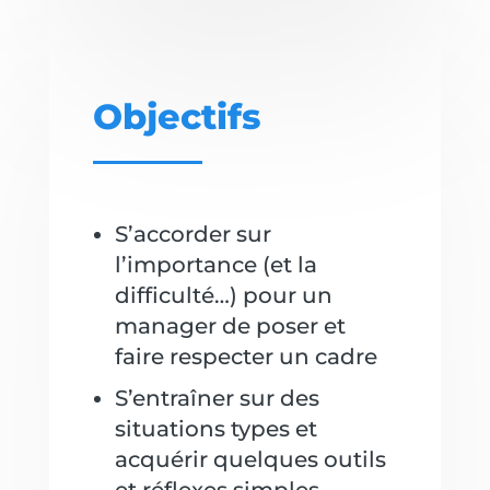
Objectifs
S’accorder sur
l’importance (et la
difficulté…) pour un
manager de poser et
faire respecter un cadre
S’entraîner sur des
situations types et
acquérir quelques outils