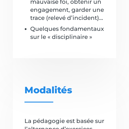
mauvaise foi, obtenir un
engagement, garder une
trace (relevé d’incident)…
Quelques fondamentaux
sur le « disciplinaire »
Modalités
La pédagogie est basée sur