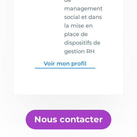
de
management
social et dans
la mise en
place de
dispositifs de
gestion RH
Voir mon profil
Nous contacter