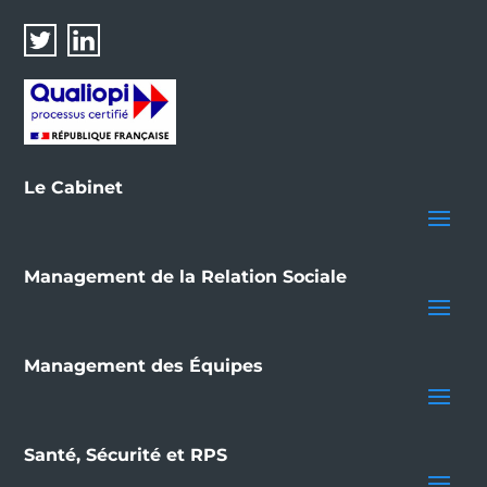
Le Cabinet
Management de la Relation Sociale
Management des Équipes
Santé, Sécurité et RPS