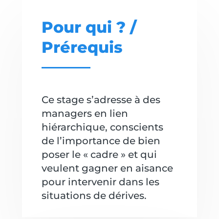
Pour qui ? /
Prérequis
Ce stage s’adresse à des
managers en lien
hiérarchique, conscients
de l’importance de bien
poser le « cadre » et qui
veulent gagner en aisance
pour intervenir dans les
situations de dérives.