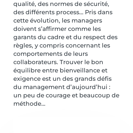
qualité, des normes de sécurité,
des différents process… Pris dans
cette évolution, les managers
doivent s’affirmer comme les
garants du cadre et du respect des
règles, y compris concernant les
comportements de leurs
collaborateurs. Trouver le bon
équilibre entre bienveillance et
exigence est un des grands défis
du management d’aujourd’hui :
un peu de courage et beaucoup de
méthode…