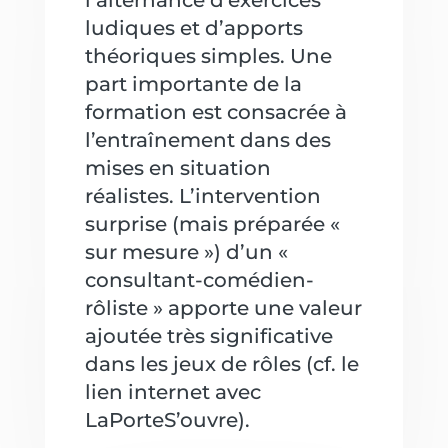
l’alternance d’exercices
ludiques et d’apports
théoriques simples. Une
part importante de la
formation est consacrée à
l’entraînement dans des
mises en situation
réalistes. L’intervention
surprise (mais préparée «
sur mesure ») d’un «
consultant-comédien-
rôliste » apporte une valeur
ajoutée très significative
dans les jeux de rôles (cf. le
lien internet avec
LaPorteS’ouvre).