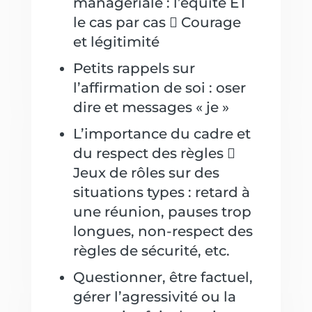
managériale : l’équité ET
le cas par cas  Courage
et légitimité
Petits rappels sur
l’affirmation de soi : oser
dire et messages « je »
L’importance du cadre et
du respect des règles 
Jeux de rôles sur des
situations types : retard à
une réunion, pauses trop
longues, non-respect des
règles de sécurité, etc.
Questionner, être factuel,
gérer l’agressivité ou la