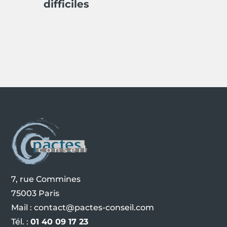
difficiles
7, rue Commines
75003 Paris
Mail :
contact@pactes-conseil.com
Tél. :
01 40 09 17 23