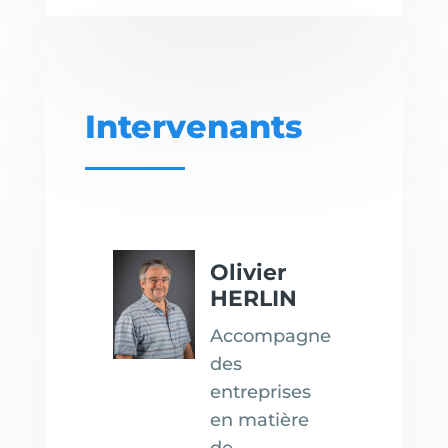
Intervenants
Olivier
HERLIN
Accompagne
des
entreprises
en matière