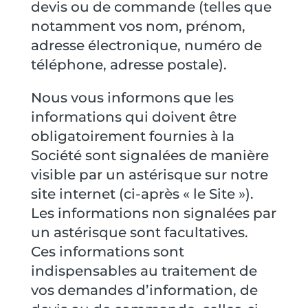
devis ou de commande (telles que
notamment vos nom, prénom,
adresse électronique, numéro de
téléphone, adresse postale).
Nous vous informons que les
informations qui doivent être
obligatoirement fournies à la
Société sont signalées de manière
visible par un astérisque sur notre
site internet (ci-après « le Site »).
Les informations non signalées par
un astérisque sont facultatives.
Ces informations sont
indispensables au traitement de
vos demandes d’information, de