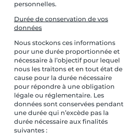
personnelles.
Durée de conservation de vos
données
Nous stockons ces informations
pour une durée proportionnée et
nécessaire à l’objectif pour lequel
nous les traitons et en tout état de
cause pour la durée nécessaire
pour répondre à une obligation
légale ou réglementaire. Les
données sont conservées pendant
une durée qui n’excède pas la
durée nécessaire aux finalités
suivantes :