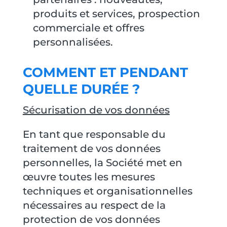
produits et services, prospection
commerciale et offres
personnalisées.
COMMENT ET PENDANT
QUELLE DURÉE ?
Sécurisation de vos données
En tant que responsable du
traitement de vos données
personnelles, la Société met en
œuvre toutes les mesures
techniques et organisationnelles
nécessaires au respect de la
protection de vos données