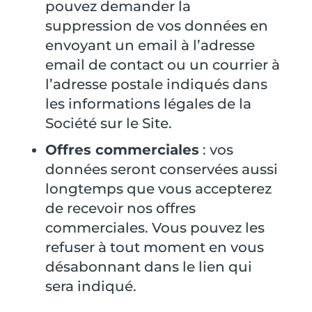
pouvez demander la
suppression de vos données en
envoyant un email à l’adresse
email de contact ou un courrier à
l’adresse postale indiqués dans
les informations légales de la
Société sur le Site.
Offres commerciales
: vos
données seront conservées aussi
longtemps que vous accepterez
de recevoir nos offres
commerciales. Vous pouvez les
refuser à tout moment en vous
désabonnant dans le lien qui
sera indiqué.