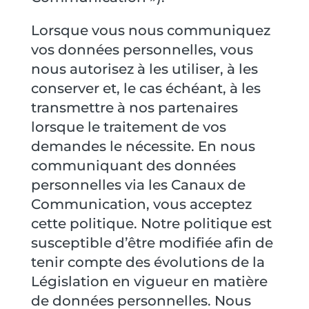
Lorsque vous nous communiquez
vos données personnelles, vous
nous autorisez à les utiliser, à les
conserver et, le cas échéant, à les
transmettre à nos partenaires
lorsque le traitement de vos
demandes le nécessite. En nous
communiquant des données
personnelles via les Canaux de
Communication, vous acceptez
cette politique. Notre politique est
susceptible d’être modifiée afin de
tenir compte des évolutions de la
Législation en vigueur en matière
de données personnelles. Nous