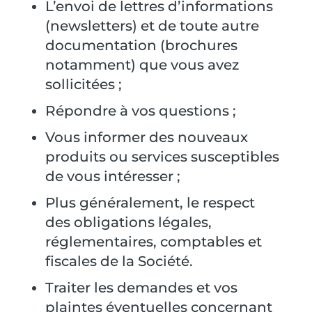
L’envoi de lettres d’informations
(newsletters) et de toute autre
documentation (brochures
notamment) que vous avez
sollicitées ;
Répondre à vos questions ;
Vous informer des nouveaux
produits ou services susceptibles
de vous intéresser ;
Plus généralement, le respect
des obligations légales,
réglementaires, comptables et
fiscales de la Société.
Traiter les demandes et vos
plaintes éventuelles concernant