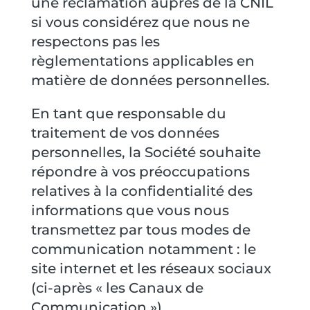
une réclamation auprès de la CNIL
si vous considérez que nous ne
respectons pas les
règlementations applicables en
matière de données personnelles.
En tant que responsable du
traitement de vos données
personnelles, la Société souhaite
répondre à vos préoccupations
relatives à la confidentialité des
informations que vous nous
transmettez par tous modes de
communication notamment : le
site internet et les réseaux sociaux
(ci-après « les Canaux de
Communication »).