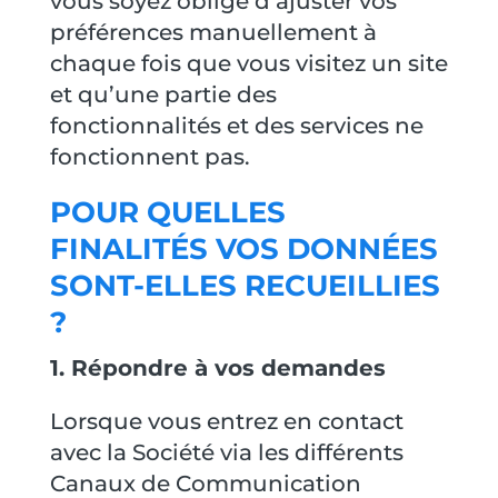
vous soyez obligé d’ajuster vos
préférences manuellement à
chaque fois que vous visitez un site
et qu’une partie des
fonctionnalités et des services ne
fonctionnent pas.
POUR QUELLES
FINALITÉS VOS DONNÉES
SONT-ELLES RECUEILLIES
?
1. Répondre à vos demandes
Lorsque vous entrez en contact
avec la Société via les différents
Canaux de Communication