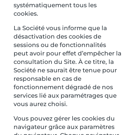
systématiquement tous les
cookies.
La Société vous informe que la
désactivation des cookies de
sessions ou de fonctionnalités
peut avoir pour effet d’empêcher la
consultation du Site. À ce titre, la
Société ne saurait être tenue pour
responsable en cas de
fonctionnement dégradé de nos
services lié aux paramétrages que
vous aurez choisi.
Vous pouvez gérer les cookies du
navigateur grâce aux paramètres