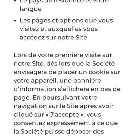
Le pays de résidence et votre
langue
Les pages et options que vous
visitez et auxquelles vous
accédez sur notre Site
Lors de votre première visite sur
notre Site, dès lors que la Société
envisagera de placer un cookie sur
votre appareil, une bannière
d’information s’affichera en bas de
page. En poursuivant votre
navigation sur le Site après avoir
cliqué sur « J’accepte », vous
consentez expressément à ce que
la Société puisse déposer des