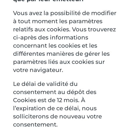
Vous avez la possibilité de modifier
à tout moment les paramètres
relatifs aux cookies. Vous trouverez
ci-après des informations
concernant les cookies et les
différentes manières de gérer les
paramètres liés aux cookies sur
votre navigateur.
Le délai de validité du
consentement au dépôt des
Cookies est de 12 mois. À
l’expiration de ce délai, nous
solliciterons de nouveau votre
consentement.