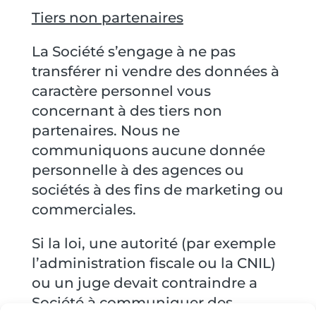
Tiers non partenaires
La Société s’engage à ne pas
transférer ni vendre des données à
caractère personnel vous
concernant à des tiers non
partenaires. Nous ne
communiquons aucune donnée
personnelle à des agences ou
sociétés à des fins de marketing ou
commerciales.
Si la loi, une autorité (par exemple
l’administration fiscale ou la CNIL)
ou un juge devait contraindre a
Société à communiquer des