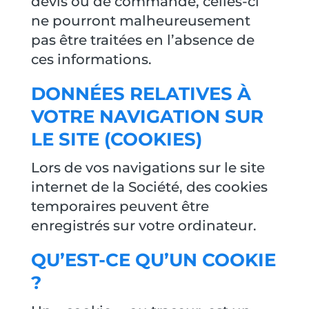
devis ou de commande, celles-ci
ne pourront malheureusement
pas être traitées en l’absence de
ces informations.
DONNÉES RELATIVES À
VOTRE NAVIGATION SUR
LE SITE (COOKIES)
Lors de vos navigations sur le site
internet de la Société, des cookies
temporaires peuvent être
enregistrés sur votre ordinateur.
QU’EST-CE QU’UN COOKIE
?