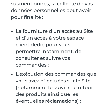
susmentionnés, la collecte de vos
données personnelles peut avoir
pour finalité :
La fourniture d’un accès au Site
et d’un accès à votre espace
client dédié pour vous
permettre, notamment, de
consulter et suivre vos
commandes ;
L’exécution des commandes que
vous avez effectuées sur le Site
(notamment le suivi et le retour
des produits ainsi que les
éventuelles réclamations) ;