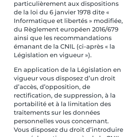
particulièrement aux dispositions
de la loi du 6 janvier 1978 dite «
Informatique et libertés » modifiée,
du Règlement européen 2016/679
ainsi que les recommandations
émanant de la CNIL (ci-après « la
Législation en vigueur »).
En application de la Législation en
vigueur vous disposez d’un droit
d’accès, d’opposition, de
rectification, de suppression, à la
portabilité et à la limitation des
traitements sur les données
personnelles vous concernant.
Vous disposez du droit d’introduire