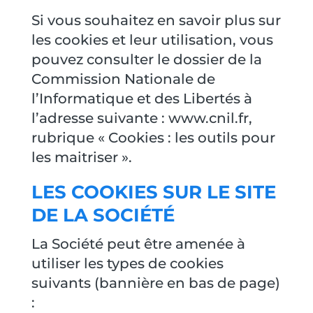
Si vous souhaitez en savoir plus sur
les cookies et leur utilisation, vous
pouvez consulter le dossier de la
Commission Nationale de
l’Informatique et des Libertés à
l’adresse suivante : www.cnil.fr,
rubrique « Cookies : les outils pour
les maitriser ».
LES COOKIES SUR LE SITE
DE LA SOCIÉTÉ
La Société peut être amenée à
utiliser les types de cookies
suivants (bannière en bas de page)
: