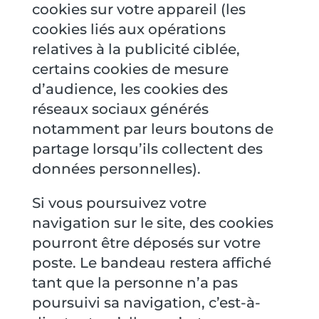
cookies sur votre appareil (les
cookies liés aux opérations
relatives à la publicité ciblée,
certains cookies de mesure
d’audience, les cookies des
réseaux sociaux générés
notamment par leurs boutons de
partage lorsqu’ils collectent des
données personnelles).
Si vous poursuivez votre
navigation sur le site, des cookies
pourront être déposés sur votre
poste. Le bandeau restera affiché
tant que la personne n’a pas
poursuivi sa navigation, c’est-à-