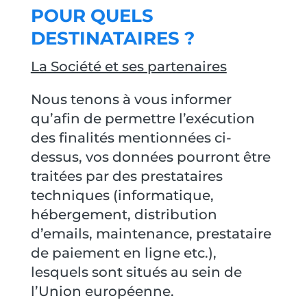
POUR QUELS
DESTINATAIRES ?
La Société et ses partenaires
Nous tenons à vous informer
qu’afin de permettre l’exécution
des finalités mentionnées ci-
dessus, vos données pourront être
traitées par des prestataires
techniques (informatique,
hébergement, distribution
d’emails, maintenance, prestataire
de paiement en ligne etc.),
lesquels sont situés au sein de
l’Union européenne.