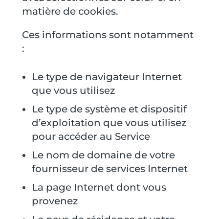
matière de cookies.
Ces informations sont notamment
:
Le type de navigateur Internet
que vous utilisez
Le type de système et dispositif
d’exploitation que vous utilisez
pour accéder au Service
Le nom de domaine de votre
fournisseur de services Internet
La page Internet dont vous
provenez