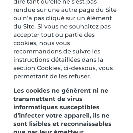
dire tant qu’elle ne s’est pas
rendue sur une autre page du Site
ou n’a pas cliqué sur un élément
du Site. Si vous ne souhaitez pas
accepter tout ou partie des
cookies, nous vous
recommandons de suivre les
instructions détaillées dans la
section Cookies, ci-dessous, vous
permettant de les refuser.
Les cookies ne génèrent ni ne
transmettent de virus
informatiques susceptibles
d’infecter votre appareil, ils ne
sont lisibles et reconnaissables
que par leur émetteur.