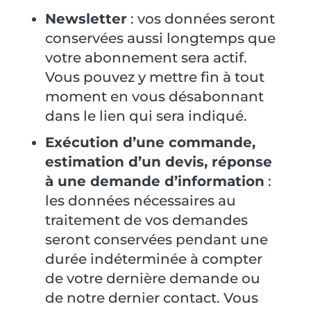
Newsletter
: vos données seront
conservées aussi longtemps que
votre abonnement sera actif.
Vous pouvez y mettre fin à tout
moment en vous désabonnant
dans le lien qui sera indiqué.
Exécution d’une commande,
estimation d’un devis, réponse
à une demande d’information
:
les données nécessaires au
traitement de vos demandes
seront conservées pendant une
durée indéterminée à compter
de votre dernière demande ou
de notre dernier contact. Vous