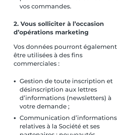
vos commandes.
2. Vous solliciter à l’occasion
d’opérations marketing
Vos données pourront également
être utilisées à des fins
commerciales :
Gestion de toute inscription et
désinscription aux lettres
d’informations (newsletters) à
votre demande ;
Communication d’informations
relatives à la Société et ses
partenaires : nouveautés,