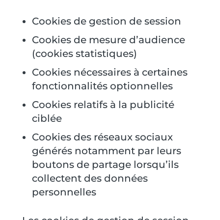
Cookies de gestion de session
Cookies de mesure d’audience
(cookies statistiques)
Cookies nécessaires à certaines
fonctionnalités optionnelles
Cookies relatifs à la publicité
ciblée
Cookies des réseaux sociaux
générés notamment par leurs
boutons de partage lorsqu’ils
collectent des données
personnelles