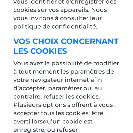
vous identifier et d’enregistrer des
cookies sur vos appareils. Nous
vous invitons à consulter leur
politique de confidentialité.
VOS CHOIX CONCERNANT
LES COOKIES
Vous avez la possibilité de modifier
à tout moment les paramètres de
votre navigateur internet afin
d’accepter, paramétrer ou, au
contraire, refuser les cookies.
Plusieurs options s’offrent à vous :
accepter tous les cookies, être
averti lorsqu’un cookie est
enregistré, ou refuser