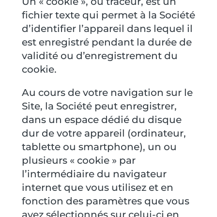
Un « cookie », ou traceur, est un
fichier texte qui permet à la Société
d’identifier l’appareil dans lequel il
est enregistré pendant la durée de
validité ou d’enregistrement du
cookie.
Au cours de votre navigation sur le
Site, la Société peut enregistrer,
dans un espace dédié du disque
dur de votre appareil (ordinateur,
tablette ou smartphone), un ou
plusieurs « cookie » par
l’intermédiaire du navigateur
internet que vous utilisez et en
fonction des paramètres que vous
avez sélectionnés sur celui-ci en