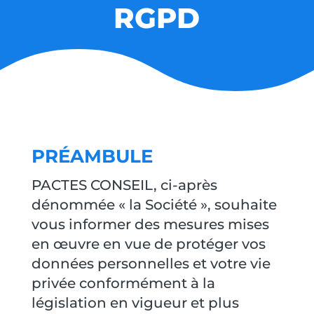
RGPD
PRÉAMBULE
PACTES CONSEIL, ci-après
dénommée « la Société », souhaite
vous informer des mesures mises
en œuvre en vue de protéger vos
données personnelles et votre vie
privée conformément à la
législation en vigueur et plus