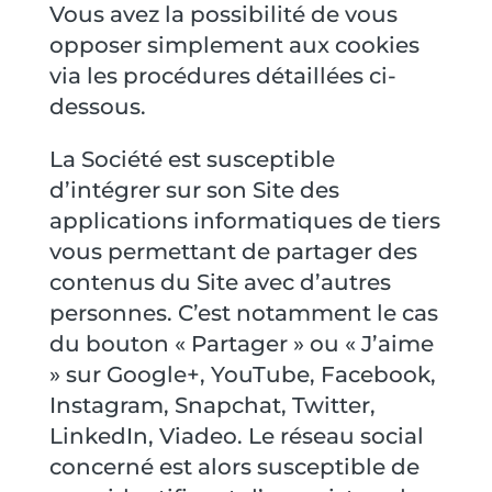
Vous avez la possibilité de vous
opposer simplement aux cookies
via les procédures détaillées ci-
dessous.
La Société est susceptible
d’intégrer sur son Site des
applications informatiques de tiers
vous permettant de partager des
contenus du Site avec d’autres
personnes. C’est notamment le cas
du bouton « Partager » ou « J’aime
» sur Google+, YouTube, Facebook,
Instagram, Snapchat, Twitter,
LinkedIn, Viadeo. Le réseau social
concerné est alors susceptible de