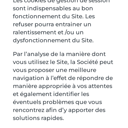
Les cookies de gestion de session
sont indispensables au bon
fonctionnement du Site. Les
refuser pourra entrainer un
ralentissement et /ou un
dysfonctionnement du Site.
Par l’analyse de la manière dont
vous utilisez le Site, la Société peut
vous proposer une meilleure
navigation à l’effet de répondre de
manière appropriée à vos attentes
et également identifier les
éventuels problèmes que vous
rencontrez afin d’y apporter des
solutions rapides.