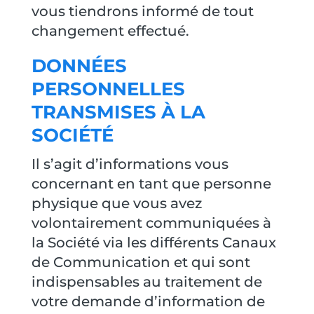
vous tiendrons informé de tout
changement effectué.
DONNÉES
PERSONNELLES
TRANSMISES À LA
SOCIÉTÉ
Il s’agit d’informations vous
concernant en tant que personne
physique que vous avez
volontairement communiquées à
la Société via les différents Canaux
de Communication et qui sont
indispensables au traitement de
votre demande d’information de