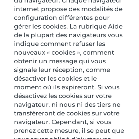
du navigateur. Chaque navigateur
internet propose des modalités de
configuration différentes pour
gérer les cookies. La rubrique Aide
de la plupart des navigateurs vous
indique comment refuser les
nouveaux « cookies », comment
obtenir un message qui vous
signale leur réception, comme
désactiver les cookies et le
moment où ils expireront. Si vous
désactivez les cookies sur votre
navigateur, ni nous ni des tiers ne
transfèreront de cookies sur votre
navigateur. Cependant, si vous
prenez cette mesure, il se peut que