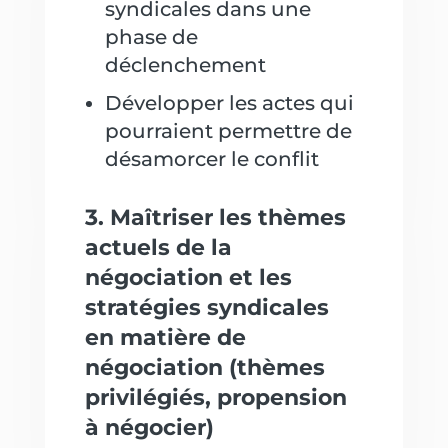
syndicales dans une
phase de
déclenchement
Développer les actes qui
pourraient permettre de
désamorcer le conflit
3. Maîtriser les thèmes
actuels de la
négociation et les
stratégies syndicales
en matière de
négociation (thèmes
privilégiés, propension
à négocier)