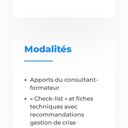
Modalités
Apports du consultant-
formateur
« Check-list » et fiches
techniques avec
recommandations
gestion de crise