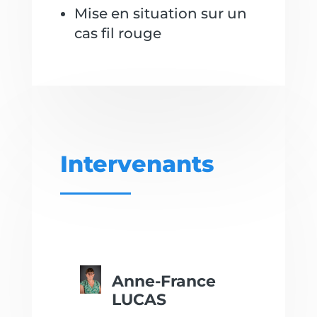
Mise en situation sur un
cas fil rouge
Intervenants
Anne-France
LUCAS