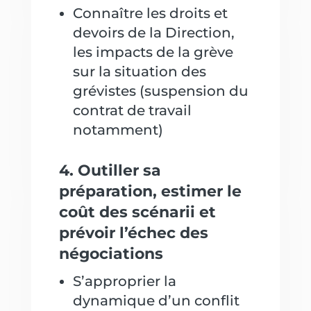
Connaître les droits et
devoirs de la Direction,
les impacts de la grève
sur la situation des
grévistes (suspension du
contrat de travail
notamment)
4. Outiller sa
préparation, estimer le
coût des scénarii et
prévoir l’échec des
négociations
S’approprier la
dynamique d’un conflit