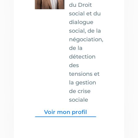
du Droit
social et du
dialogue
social, de la
négociation,
de la
détection
des
tensions et
la gestion
de crise
sociale
Voir mon profil