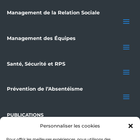
Management de la Relation Sociale
Management des Équipes
Santé, Sécurité et RPS
Prévention de l’Absentéisme
PUBLICATIONS
Personnaliser les cookies
BLOG
Pour offrir les meilleures expériences, nous utilisons des