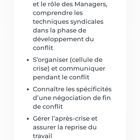
et le rôle des Managers,
comprendre les
techniques syndicales
dans la phase de
développement du
conflit
S’organiser (cellule de
crise) et communiquer
pendant le conflit
Connaître les spécificités
d’une négociation de fin
de conflit
Gérer l’après-crise et
assurer la reprise du
travail