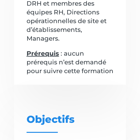
DRH et membres des
équipes RH, Directions
opérationnelles de site et
d’établissements,
Managers.
Prérequis
: aucun
prérequis n’est demandé
pour suivre cette formation
Objectifs