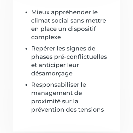
Mieux appréhender le
climat social sans mettre
en place un dispositif
complexe
Repérer les signes de
phases pré-conflictuelles
et anticiper leur
désamorçage
Responsabiliser le
management de
proximité sur la
prévention des tensions