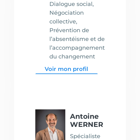
Dialogue social,
Négociation
collective,
Prévention de
l’absentéisme et de
l’accompagnement
du changement
Voir mon profil
Antoine
WERNER
Spécialiste