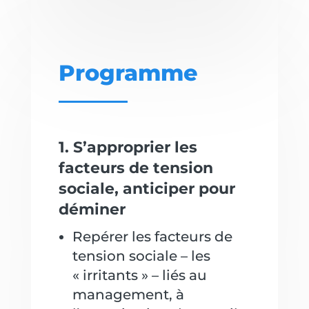
Programme
1. S’approprier les
facteurs de tension
sociale, anticiper pour
déminer
Repérer les facteurs de
tension sociale – les
« irritants » – liés au
management, à