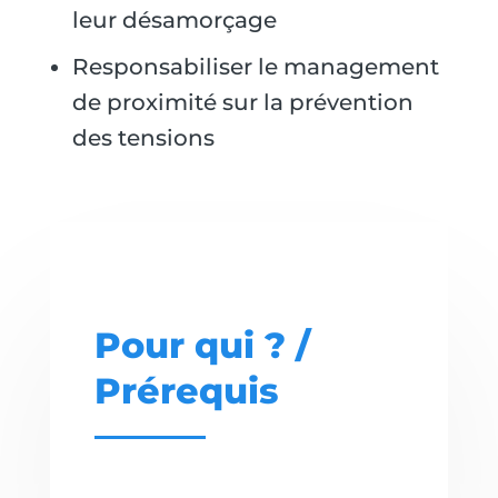
leur désamorçage
Responsabiliser le management
de proximité sur la prévention
des tensions
Pour qui ? /
Prérequis