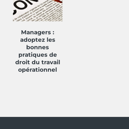
Managers :
adoptez les
bonnes
pratiques de
droit du travail
opérationnel