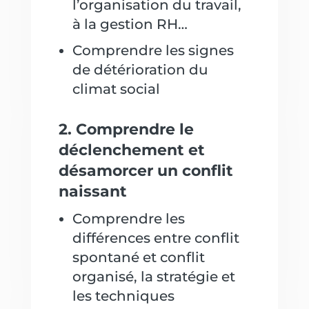
l’organisation du travail,
à la gestion RH…
Comprendre les signes
de détérioration du
climat social
2. Comprendre le
déclenchement et
désamorcer un conflit
naissant
Comprendre les
différences entre conflit
spontané et conflit
organisé, la stratégie et
les techniques