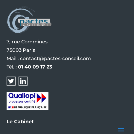
7, rue Commines
75003 Paris
Mail :
contact@pactes-conseil.com
Tél. :
01 40 09 17 23
Le Cabinet