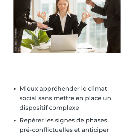
Mieux appréhender le climat
social sans mettre en place un
dispositif complexe
Repérer les signes de phases
pré-conflictuelles et anticiper