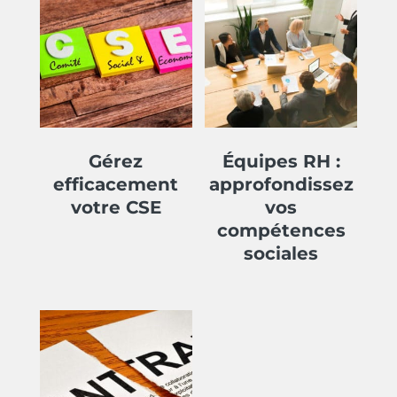
Gérez
Équipes RH :
efficacement
approfondissez
votre CSE
vos
compétences
sociales